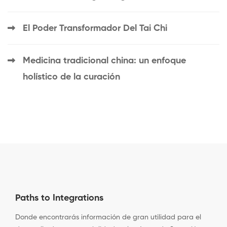
El Poder Transformador Del Tai Chi
Medicina tradicional china: un enfoque
holístico de la curación
Paths to Integrations
Donde encontrarás información de gran utilidad para el