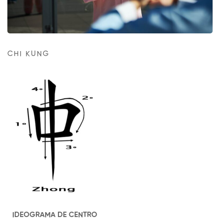
CHI KUNG
IDEOGRAMA DE CENTRO