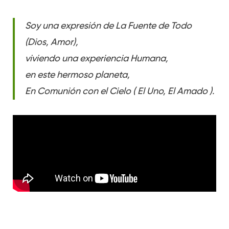
Soy una expresión de La Fuente de Todo
(Dios, Amor),
viviendo una experiencia Humana,
en este hermoso planeta,
En Comunión con el Cielo ( El Uno, El Amado ).