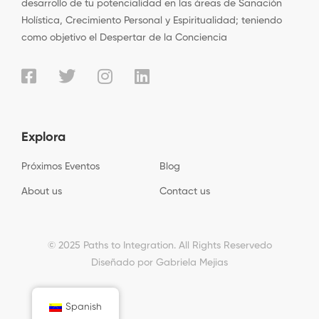
desarrollo de tu potencialidad en las áreas de Sanación
Holística, Crecimiento Personal y Espiritualidad; teniendo
como objetivo el Despertar de la Conciencia
Explora
Próximos Eventos
Blog
About us
Contact us
© 2025 Paths to Integration. All Rights Reservedo
Diseñado por Gabriela Mejias
Spanish