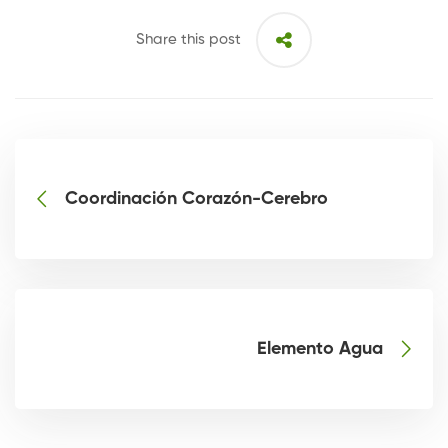
Share this post
Coordinación Corazón-Cerebro
Elemento Agua