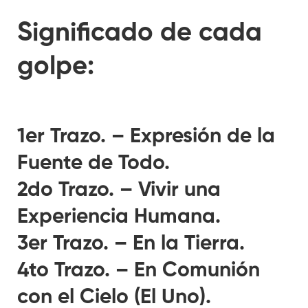
Significado de cada
golpe:
1er Trazo. – Expresión de la
Fuente de Todo.
2do Trazo. – Vivir una
Experiencia Humana.
3er Trazo. – En la Tierra.
4to Trazo. – En Comunión
con el Cielo (El Uno).