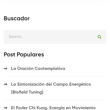
Buscador
Post Populares
La Oración Contemplativa
La Sintonización del Campo Energético
(Biofield Tuning)
El Poder Chi Kung. Energía en Movimiento