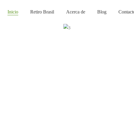
Inicio
Retiro Brasil
Acerca de
Blog
Contact