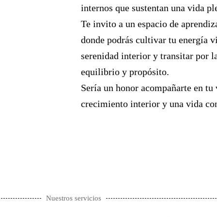
internos que sustentan una vida pl
Te invito a un espacio de aprendiz
donde podrás cultivar tu energía vit
serenidad interior y transitar por 
equilibrio y propósito.
Sería un honor acompañarte en tu vi
crecimiento interior y una vida co
Nuestros servicios