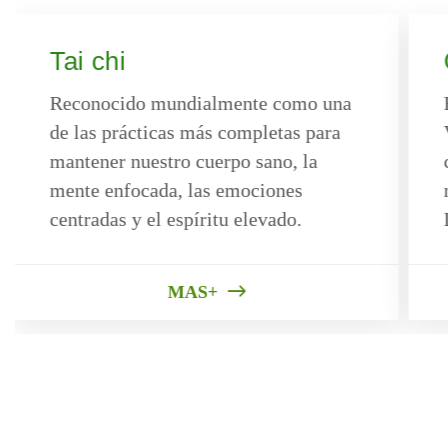
Tai chi
Reconocido mundialmente como una
de las prácticas más completas para
mantener nuestro cuerpo sano, la
mente enfocada, las emociones
centradas y el espíritu elevado.
MAS+