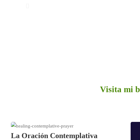
Visita mi b
La Oración Contemplativa