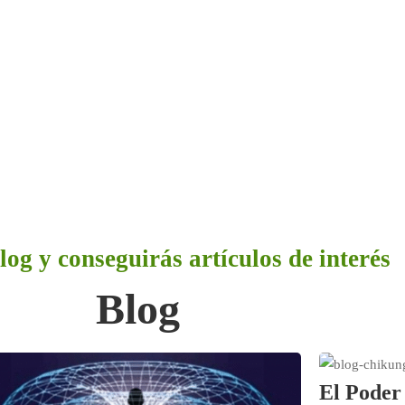
log y conseguirás artículos de interés
Blog
El Poder