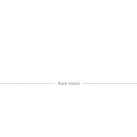
Aura visual