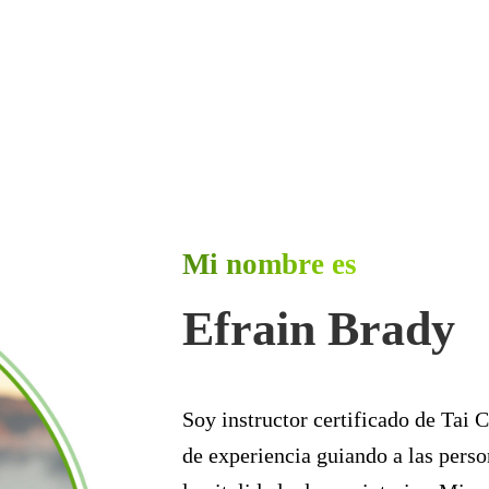
Mi nombre es
Efrain Brady
Soy instructor certificado de Tai
de experiencia guiando a las person