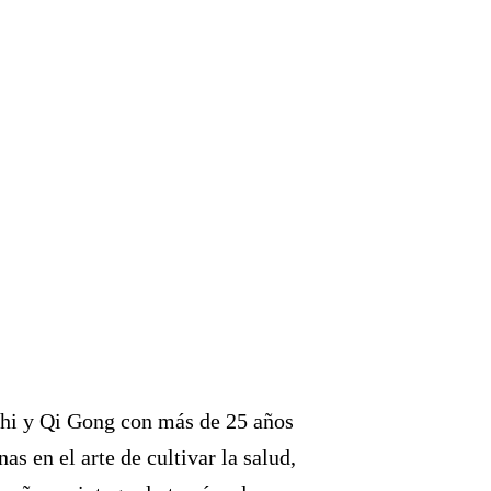
 Chi y Qi Gong con más de 25 años
as en el arte de cultivar la salud,