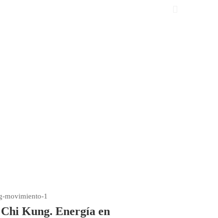
 Chi Kung. Energía en