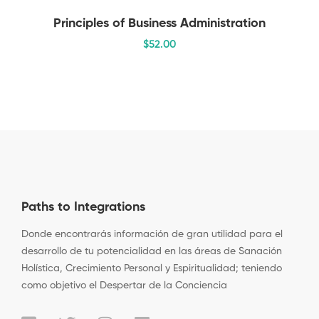
Principles of Business Administration
$
52
.00
Paths to Integrations
Donde encontrarás información de gran utilidad para el
desarrollo de tu potencialidad en las áreas de Sanación
Holística, Crecimiento Personal y Espiritualidad; teniendo
como objetivo el Despertar de la Conciencia