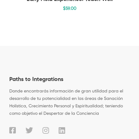
$
59
.00
Paths to Integrations
Donde encontrarás información de gran utilidad para el
desarrollo de tu potencialidad en las áreas de Sanación
Holística, Crecimiento Personal y Espiritualidad; teniendo
como objetivo el Despertar de la Conciencia