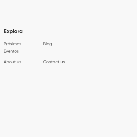
Explora
Próximos
Blog
Eventos
About us
Contact us