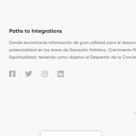
Paths to Integrations
Donde encontrarás información de gran utilidad para el desarro
potencialidad en las áreas de Sanación Holística, Crecimiento P
Espiritualidad; teniendo como objetivo el Despertar de la Conci