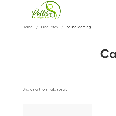
Home
Productos
online learning
Ca
Showing the single result